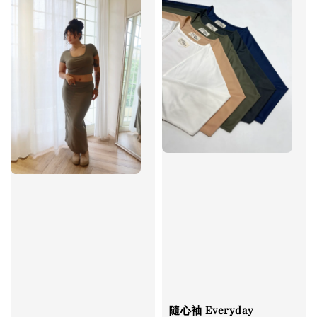
隨心袖 Everyday