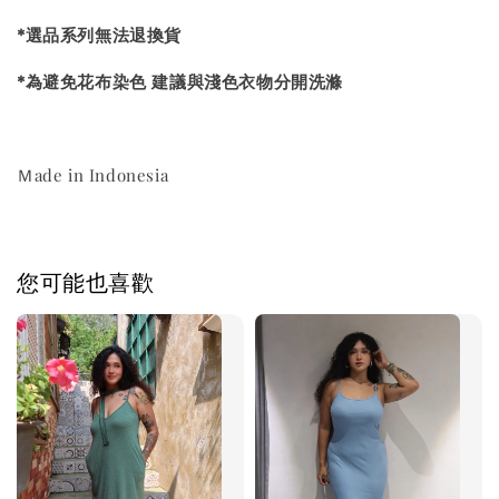
*選品系列無法退換貨
*為避免花布染色 建議與淺色衣物分開洗滌
Ｍade in Indonesia
您可能也喜歡