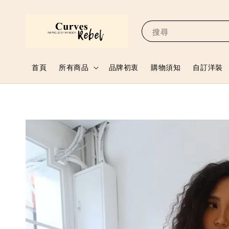
搜尋
首頁
所有商品
品牌初衷
購物須知
自訂洋裝