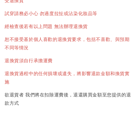
受退換貨
試穿請務必小心 勿過度拉扯或沾染化妝品等
經檢查後若有以上問題 無法辦理退換貨
恕不接受基於個人喜歡的退換貨要求，包括不喜歡、與預期
不同等情況
退換貨須自行承擔運費
退換貨過程中的任何損壞或遺失，將影響退款金額和換貨實
施
欲退貨者 我們將在扣除運費後，退還購買金額至您提供的退
款方式