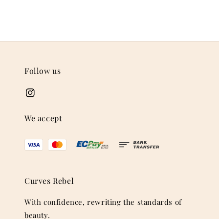
Follow us
We accept
Curves Rebel
With confidence, rewriting the standards of
beauty.