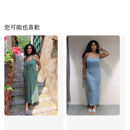
您可能也喜歡