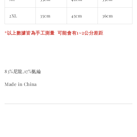
2XL
35cm
45cm
36cm
*
以上數據皆為手工測量 可能會有1~2公分差距
83%尼龍,17%氨綸
Made in China