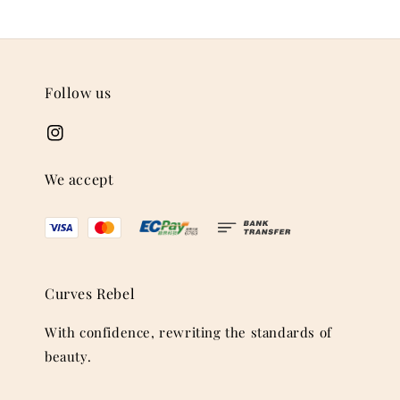
Follow us
We accept
Curves Rebel
With confidence, rewriting the standards of
beauty.