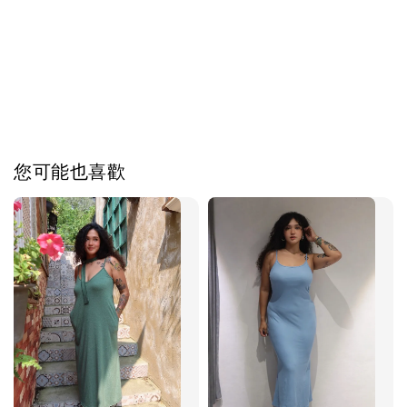
您可能也喜歡