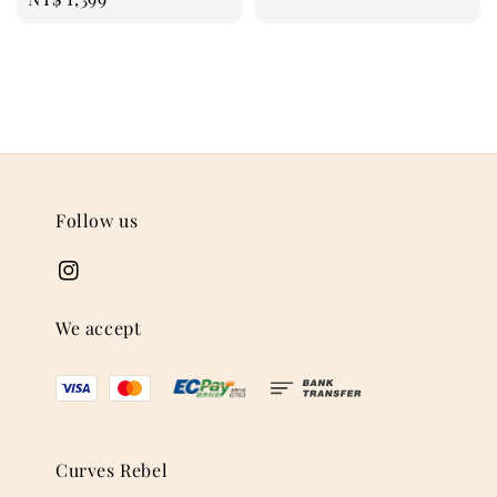
price
Follow us
We accept
Curves Rebel