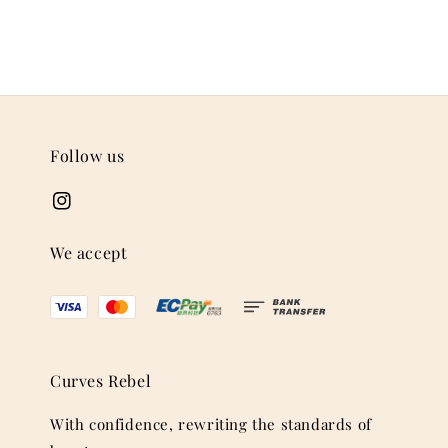
Follow us
We accept
Curves Rebel
With confidence, rewriting the standards of