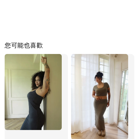
您可能也喜歡