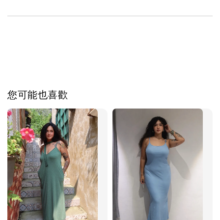
您可能也喜歡