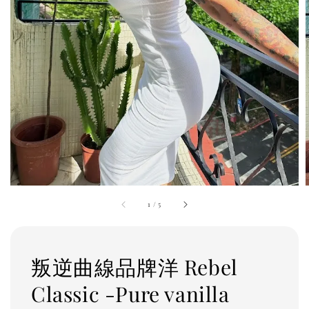
1
/
5
叛逆曲線品牌洋 Rebel
Classic -Pure vanilla