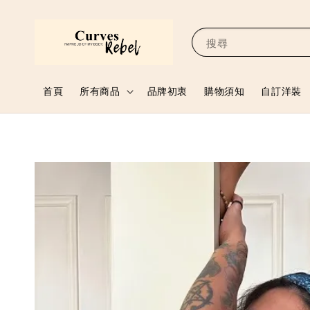
搜尋
首頁
所有商品
品牌初衷
購物須知
自訂洋裝