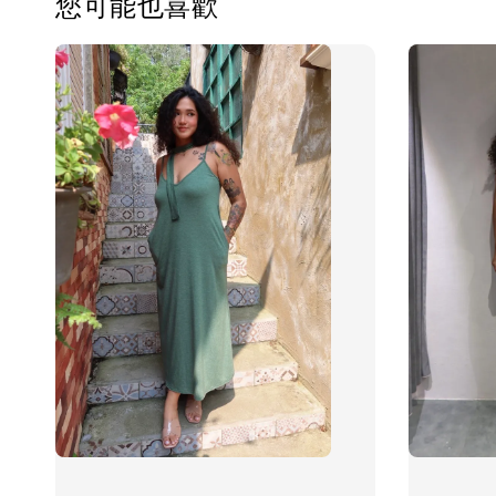
您可能也喜歡