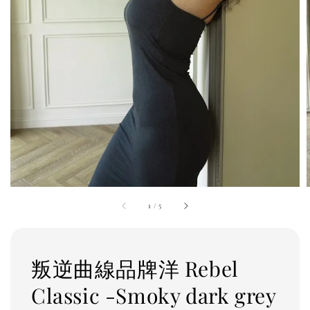
1
/
5
叛逆曲線品牌洋 Rebel
Classic -Smoky dark grey