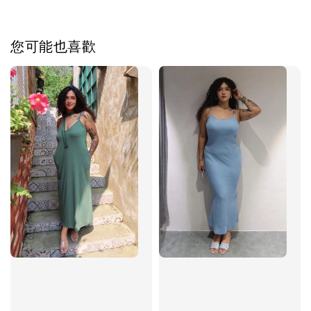
您可能也喜歡