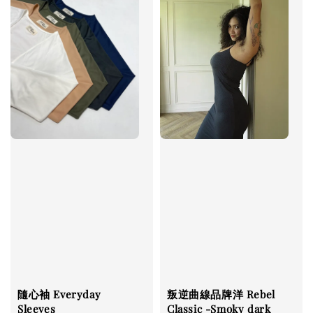
叛逆曲線品牌洋 Rebel
隨心袖 Everyday
Classic -Smoky dark
Sleeves