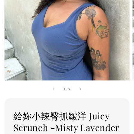
1
/
5
給妳小辣臀抓皺洋 Juicy
Scrunch -Misty Lavender