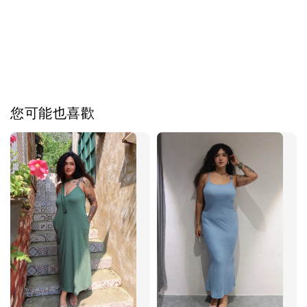
您可能也喜歡