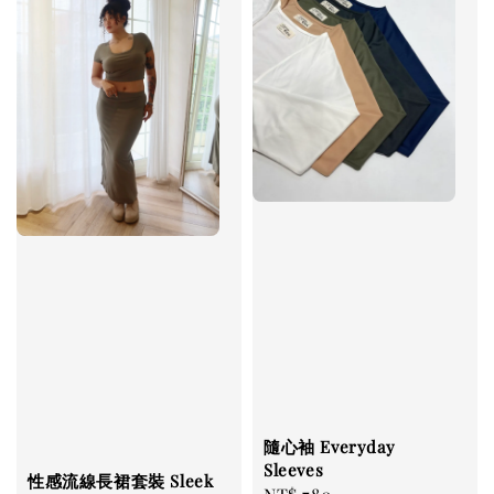
隨心袖 Everyday
Sleeves
性感流線長裙套裝 Sleek