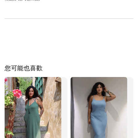
您可能也喜歡